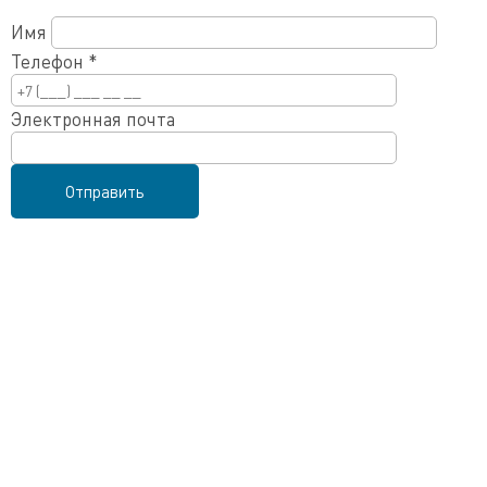
Имя
Телефон
*
Электронная почта