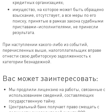
кредитных организациях;
имущество, на которое может быть обращено
взыскание, отсутствует, а все меры по его
поиску, принятые в рамках закона судебными
приставами–исполнителями, не принесли
результата.
При наступлении какого-либо из событий,
перечисленных выше, налогоплательщик вправе
отнести свою дебиторскую задолженность к
категории безнадежной.
Вас может заинтересовать:
Мы продлили лицензию на работы, связанные с
использованием сведений, составляющих
государственную тайну.
Центральный банк получает право смещать с