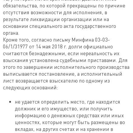
обязательства, по которой прекращены по причине
отсутствия возможности для исполнения, в
результате ликвидации организации или на
основании специального акта государственного
органа.
Кроме того, согласно письму Минфина 03-03-
06/1/31977 от 14 мая 2018 г. долги официально
считаются безнадежными, если нереальность их
взыскания установлена судебными приставами. Для
этого по завершении исполнительного производства
выписывается постановление, а исполнительный
лист возвращается взыскателю по одному из
следующих оснований:
не удается определить место, где находится
должник и его имущество, или получить
информацию о денежных средствах или иных
ценностях, которые могут быть размещены во
вкладах, на других счетах и на хранении в