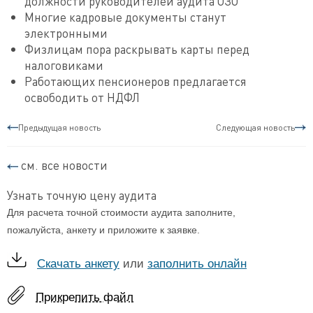
должности руководителей аудита ОЗО
Многие кадровые документы станут
электронными
Физлицам пора раскрывать карты перед
налоговиками
Работающих пенсионеров предлагается
освободить от НДФЛ
Предыдущая новость
Следующая новость
см. все новости
Узнать точную цену аудита
Для расчета точной стоимости аудита заполните,
пожалуйста, анкету и приложите к заявке.
Скачать анкету
или
заполнить онлайн
Прикрепить файл