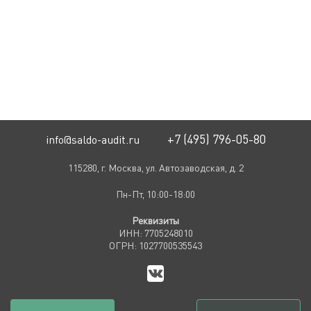
+7 (495) 796-05-80
info@saldo-audit.ru
115280, г. Москва, ул. Автозаводская, д. 2
Пн-Пт, 10:00-18:00
Реквизиты
ИНН: 7705248010
ОГРН: 1027700535543